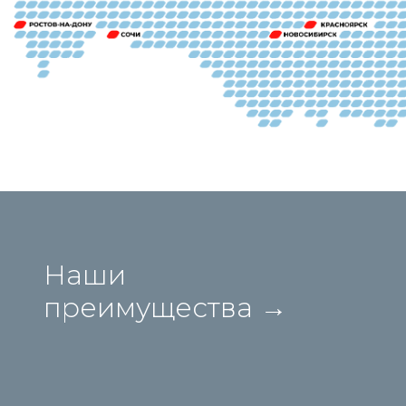
Наши
преимущества →