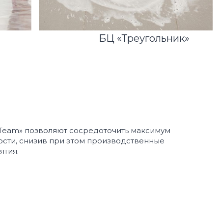
БЦ «Треугольник»
 Team» позволяют сосредоточить максимум
сти, снизив при этом производственные
ятия.