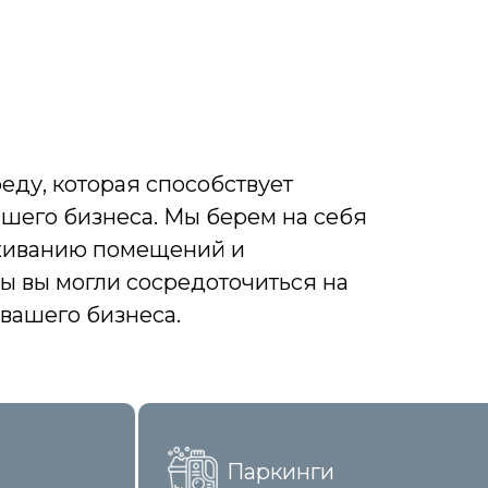
ду, которая способствует
шего бизнеса. Мы берем на себя
уживанию помещений и
ы вы могли сосредоточиться на
вашего бизнеса.
Паркинги