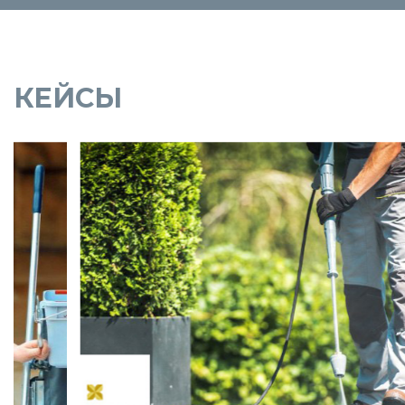
КЕЙСЫ