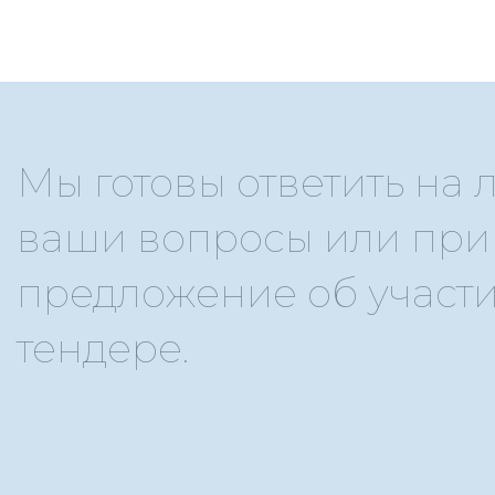
Мы готовы ответить на
ваши вопросы или при
предложение об участи
тендере.