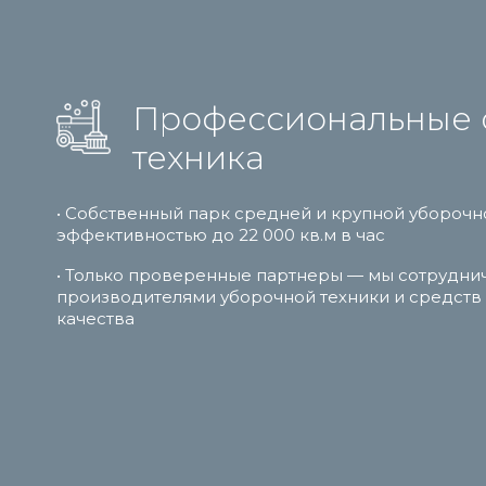
Профессиональные 
техника
• Собственный парк средней и крупной уборочн
эффективностью до 22 000 кв.м в час
• Только проверенные партнеры — мы сотрудни
производителями уборочной техники и средств
качества