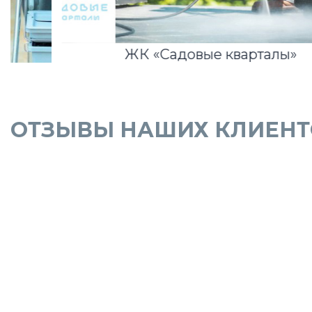
ЖК «Садовые кварталы»
ОТЗЫВЫ НАШИХ КЛИЕНТ