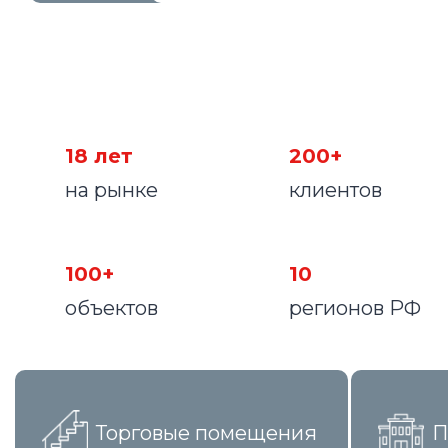
18 лет
200+
на рынке
клиентов
100+
10
объектов
регионов РФ
Торговые помещения
П