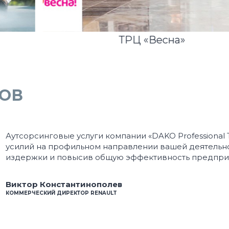
ТРЦ «Весна»
ОВ
Аутсорсинговые услуги компании «DAKO Professional
усилий на профильном направлении вашей деятельно
издержки и повысив общую эффективность предпри
Виктор Константинополев
КОММЕРЧЕСКИЙ ДИРЕКТОР RENAULT